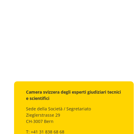
Camera svizzera degli esperti giudiziari tecnici
e scientifici
Sede della Società / Segretariato
Zieglerstrasse 29
CH-3007 Bern
T: +41 31 838 68 68