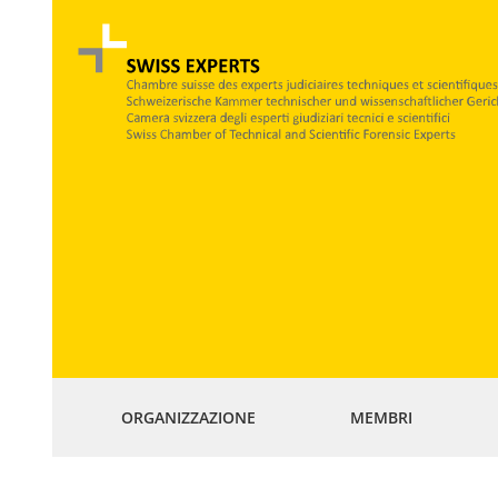
ORGANIZZAZIONE
MEMBRI