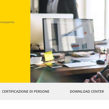
CERTIFICAZIONE DI PERSONE
DOWNLOAD CENTER