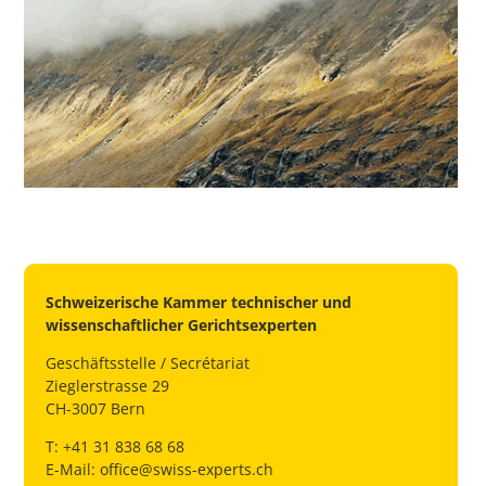
Schweizerische Kammer technischer und
wissenschaftlicher Gerichtsexperten
Geschäftsstelle / Secrétariat
Zieglerstrasse 29
CH-3007 Bern
T: +41 31 838 68 68
E-Mail:
office@swiss-experts.ch