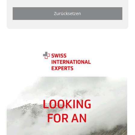
Zurücksetzen