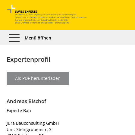
Menü öffnen
Expertenprofil
Als PDF herunterladen
Andreas Bischof
Experte Bau
Jura Bauconsulting GmbH
Unt. Steingrubenstr. 3