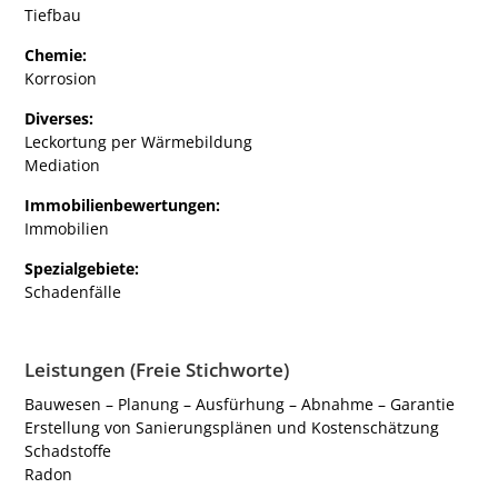
Tiefbau
Chemie:
Korrosion
Diverses:
Leckortung per Wärmebildung
Mediation
Immobilienbewertungen:
Immobilien
Spezialgebiete:
Schadenfälle
Leistungen (Freie Stichworte)
Bauwesen – Planung – Ausfürhung – Abnahme – Garantie
Erstellung von Sanierungsplänen und Kostenschätzung
Schadstoffe
Radon